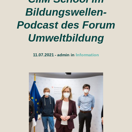
Bildungswellen-
Podcast des Forum
Umweltbildung
11.07.2021
admin
in
Information