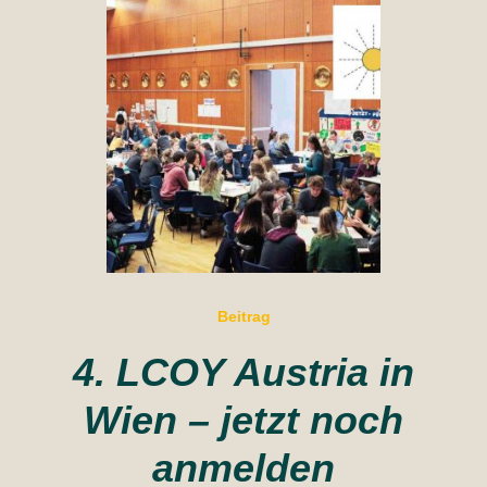
Beitrag
4. LCOY Austria in
Wien – jetzt noch
anmelden