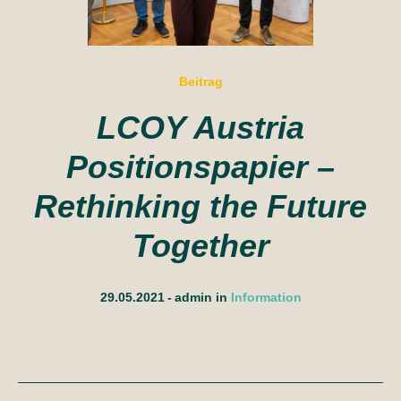
Beitrag
LCOY Austria
Positionspapier –
Rethinking the Future
Together
29.05.2021
admin
in
Information