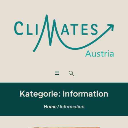
Kategorie:
Information
Home
/
Information