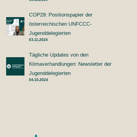
COP29: Positionspapier der
österreichischen UNFCCC-
Jugenddelegierten
03.11.2024
Tägliche Updates von den
Klimaverhandlungen: Newsletter der
Jugenddelegierten
04.10.2024