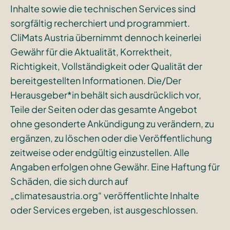
Inhalte sowie die technischen Services sind
sorgfältig recherchiert und programmiert.
CliMats Austria übernimmt dennoch keinerlei
Gewähr für die Aktualität, Korrektheit,
Richtigkeit, Vollständigkeit oder Qualität der
bereitgestellten Informationen. Die/Der
Herausgeber*in behält sich ausdrücklich vor,
Teile der Seiten oder das gesamte Angebot
ohne gesonderte Ankündigung zu verändern, zu
ergänzen, zu löschen oder die Veröffentlichung
zeitweise oder endgültig einzustellen. Alle
Angaben erfolgen ohne Gewähr. Eine Haftung für
Schäden, die sich durch auf
„climatesaustria.org“ veröffentlichte Inhalte
oder Services ergeben, ist ausgeschlossen.