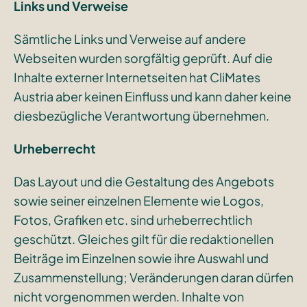
Links und Verweise
Sämtliche Links und Verweise auf andere
Webseiten wurden sorgfältig geprüft. Auf die
Inhalte externer Internetseiten hat CliMates
Austria aber keinen Einfluss und kann daher keine
diesbezügliche Verantwortung übernehmen.
Urheberrecht
Das Layout und die Gestaltung des Angebots
sowie seiner einzelnen Elemente wie Logos,
Fotos, Grafiken etc. sind urheberrechtlich
geschützt. Gleiches gilt für die redaktionellen
Beiträge im Einzelnen sowie ihre Auswahl und
Zusammenstellung; Veränderungen daran dürfen
nicht vorgenommen werden. Inhalte von