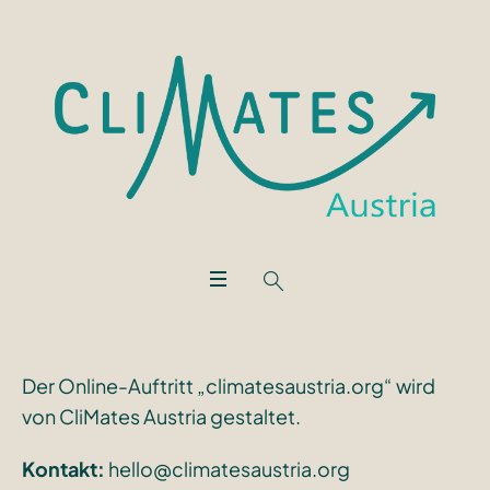
Der Online-Auftritt „climatesaustria.org“ wird
von CliMates Austria gestaltet.
Kontakt:
hello@climatesaustria.org