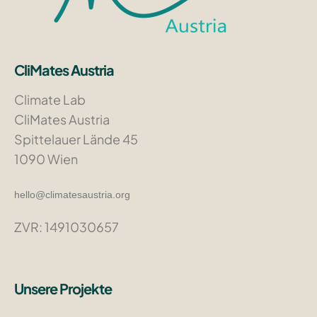
CliMates Austria
Climate Lab
CliMates Austria
Spittelauer Lände 45
1090 Wien
hello@climatesaustria.org
ZVR: 1491030657
Unsere Projekte