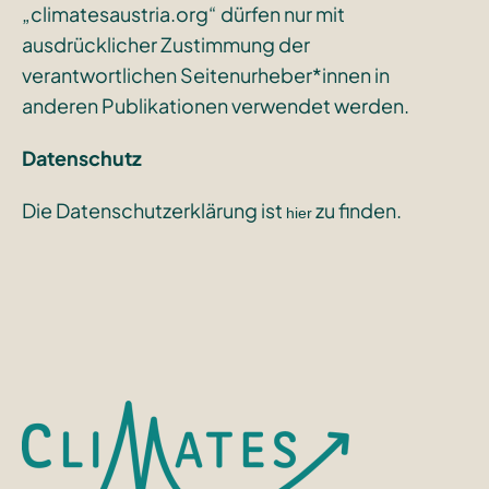
„climatesaustria.org“ dürfen nur mit
ausdrücklicher Zustimmung der
verantwortlichen Seitenurheber*innen in
anderen Publikationen verwendet werden.
Datenschutz
Die Datenschutzerklärung ist
zu finden.
hier