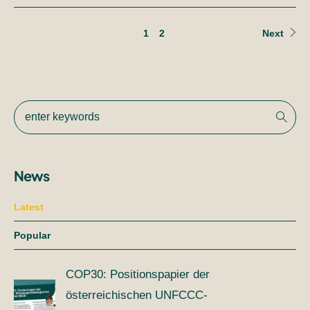
1
2
Next
News
Latest
Popular
COP30: Positionspapier der
österreichischen UNFCCC-