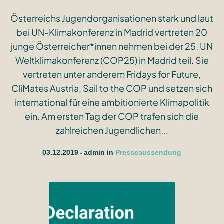
Österreichs Jugendorganisationen stark und laut
bei UN-Klimakonferenz in Madrid vertreten 20
junge Österreicher*innen nehmen bei der 25. UN
Weltklimakonferenz (COP25) in Madrid teil. Sie
vertreten unter anderem Fridays for Future,
CliMates Austria, Sail to the COP und setzen sich
international für eine ambitionierte Klimapolitik
ein. Am ersten Tag der COP trafen sich die
zahlreichen Jugendlichen...
03.12.2019
admin
in
Presseaussendung