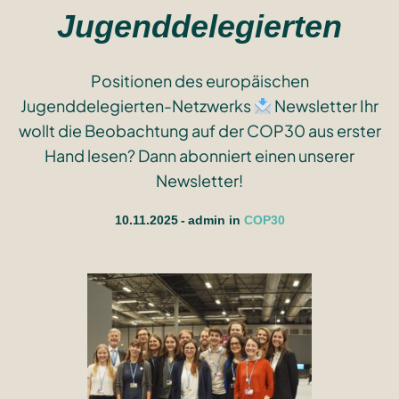
Jugenddelegierten
Positionen des europäischen
Jugenddelegierten-Netzwerks
Newsletter Ihr
wollt die Beobachtung auf der COP30 aus erster
Hand lesen? Dann abonniert einen unserer
Newsletter!
10.11.2025
admin
in
COP30