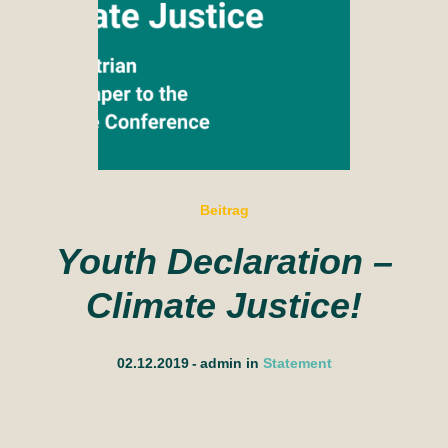
Beitrag
Youth Declaration –
Climate Justice!
02.12.2019
admin
in
Statement