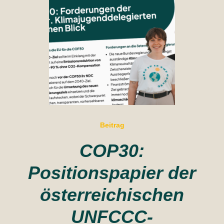
Beitrag
COP30:
Positionspapier der
österreichischen
UNFCCC-