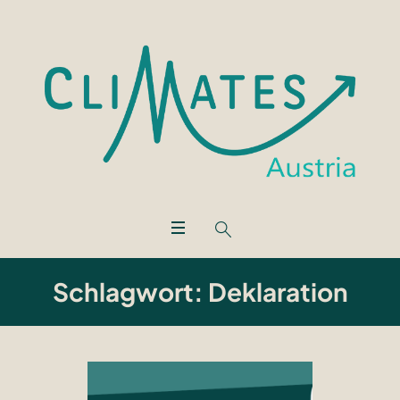
Schlagwort:
Deklaration