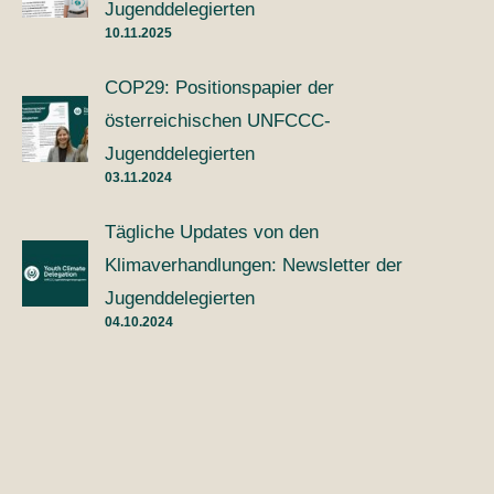
Jugenddelegierten
10.11.2025
COP29: Positionspapier der
österreichischen UNFCCC-
Jugenddelegierten
03.11.2024
Tägliche Updates von den
Klimaverhandlungen: Newsletter der
Jugenddelegierten
04.10.2024