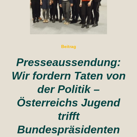
Beitrag
Presseaussendung:
Wir fordern Taten von
der Politik –
Österreichs Jugend
trifft
Bundespräsidenten