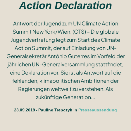
Action Declaration
Antwort der Jugend zum UN Climate Action
Summit New York/Wien. (OTS) – Die globale
Jugendvertretung legt zum Start des Climate
Action Summit, der auf Einladung von UN-
Generalsekretär António Guterres im Vorfeld der
jährlichen UN-Generalversammlung stattfindet,
eine Deklaration vor. Sie ist als Antwort auf die
fehlenden, klimapolitischen Ambitionen der
Regierungen weltweit zu verstehen. Als
zukünftige Generation...
23.09.2019
Pauline Trepczyk
in
Presseaussendung