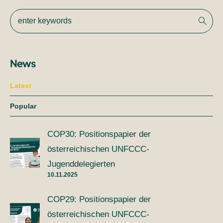
News
Latest
Popular
COP30: Positionspapier der
österreichischen UNFCCC-
Jugenddelegierten
10.11.2025
COP29: Positionspapier der
österreichischen UNFCCC-