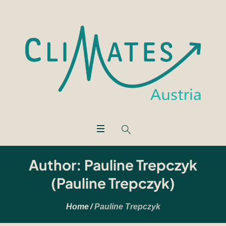
Author:
Pauline Trepczyk
(Pauline Trepczyk)
Home
/
Pauline Trepczyk