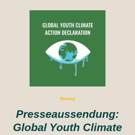
Beitrag
Presseaussendung:
Global Youth Climate