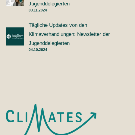
Jugenddelegierten
03.11.2024
Tägliche Updates von den
Klimaverhandlungen: Newsletter der
Jugenddelegierten
04.10.2024